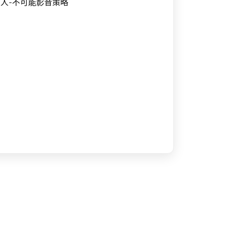
人-不可能影音策略