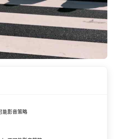
可能影音策略