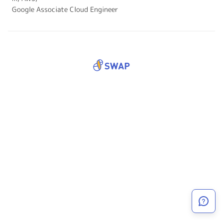
Google Associate Cloud Engineer