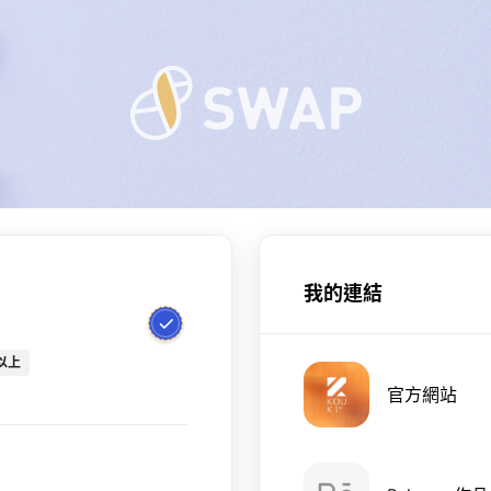
我的連結
以上
官方網站