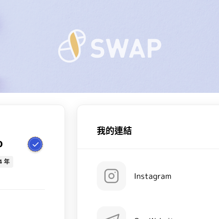
我的連結
o
4 年
Instagram