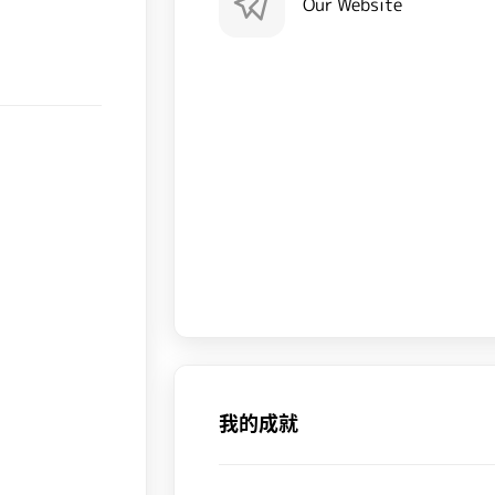
Our Website
我的成就