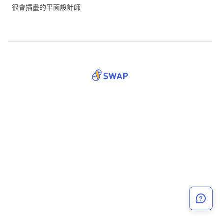
很會插畫的平面設計師