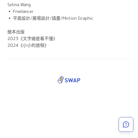
Selina Wang
▪ Freelancer
▪ 平面設計/展場設計/插畫/Motion Graphic
繪本出版
2023《文字總是看不懂》
2024《小小的旅程》