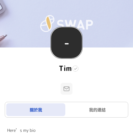
-
Tim
關於我
我的連結
Here’s my bio