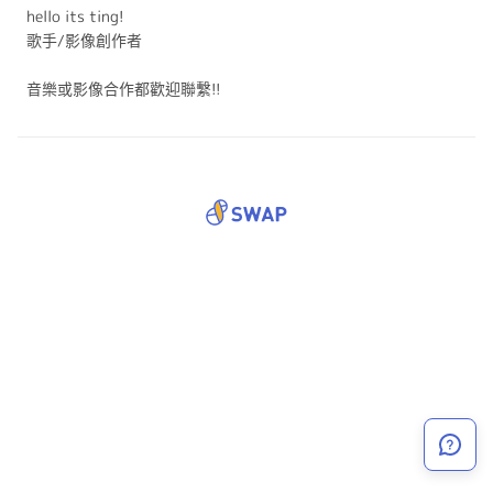
hello its ting!
歌手/影像創作者
音樂或影像合作都歡迎聯繫!!