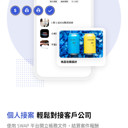
個人接案
輕鬆對接客戶公司
使用 SWAP 平台開立帳務文件，結算案件報酬