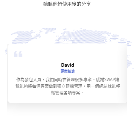
聽聽他們使用後的分享
David
專案統籌
作為發包人員，我們同時在管理很多專案。感謝SWAP讓
我能夠將每個專案做到獨立建檔管理。用一個網站就能輕
鬆管理各項專案。