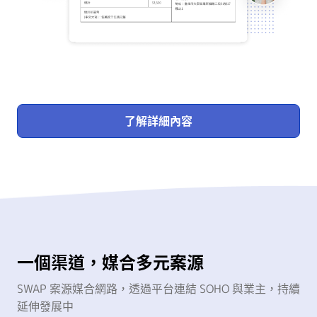
了解詳細內容
一個渠道，媒合多元案源
SWAP 案源媒合網路，透過平台連結 SOHO 與業主，持續
延伸發展中