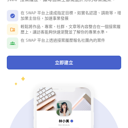
在 SWAP 平台上達成指定目標，如實名認證、請款等，增
加業主信任，加速事業發展
輕鬆將作品、專案、社群、文章等內容整合在一個接案履
歷上，讓訪客能夠快速瀏覽並了解你的專業水準。
在 SWAP 平台上透過接案履歷報名社團內的案件
立即建立