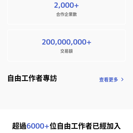
2,000+
合作企業數
200,000,000+
交易額
自由工作者專訪
查看更多
超過
6000
+
位自由工作者已經加入