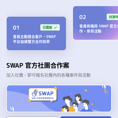
02
封測
會員有機與 SWAP 官方
01
已開放
作，參與活動
會員主動媒合客戶，SWAP
平台加速雙方合作效率
SWAP 官方社團合作案
加入社團，即可報名社團內的各種案件與活動