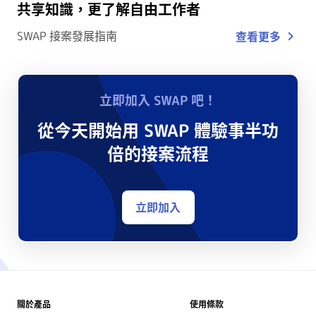
共享知識，更了解自由工作者
SWAP 接案發展指南
查看更多
立即加入 SWAP 吧！
從今天開始用 SWAP 體驗事半功
倍的接案流程
立即加入
關於產品
使用條款