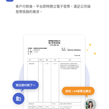
客戶付款後，平台即時開立電子發票，滿足公司端
發票核銷的需求。