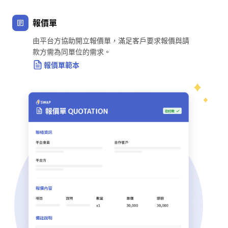
報價單
由平台方協助開立報價單，滿足客戶要求報價與請
款方需為同單位的需求。
報價單範本