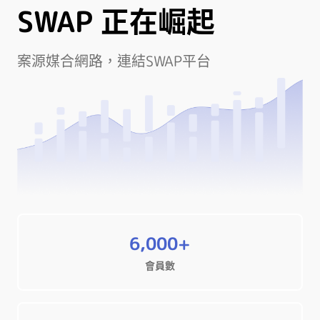
SWAP 正在崛起
案源媒合網路，連結SWAP平台
6,000+
會員數