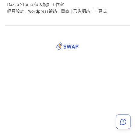
Dazza Studio 個人設計工作室
網頁設計 | Wordpress架站 | 電商 | 形象網站 | 一頁式